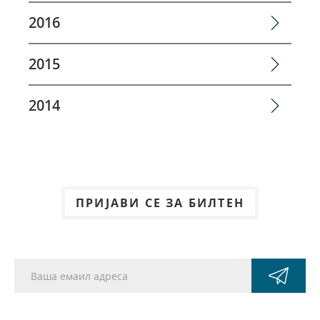
2016
2015
2014
ПРИЈАВИ СЕ ЗА БИЛТЕН