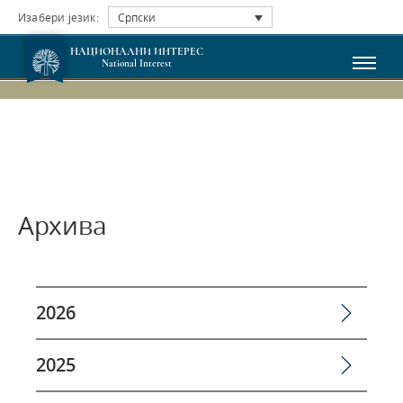
Изабери језик:
Српски
НАЦИОНАЛНИ ИНТЕРЕС
National Interest
Архива
2026
2025