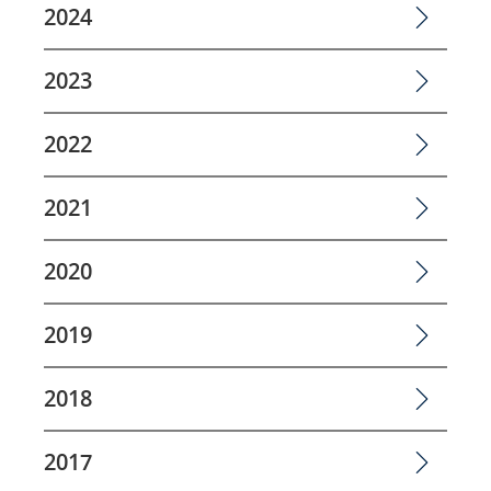
2024
2023
2022
2021
2020
2019
2018
2017