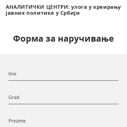
АНАЛИТИЧКИ ЦЕНТРИ: улога у креирању
јавних политика у Србији
Форма за наручивање