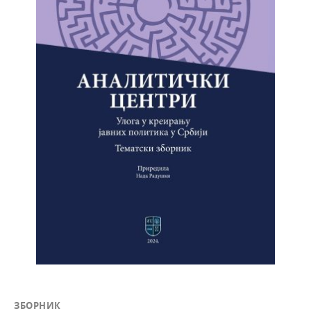
ЗБОРНИК