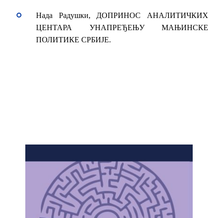
Нада Радушки, ДОПРИНОС АНАЛИТИЧКИХ
ЦЕНТАРА УНАПРЕЂЕЊУ МАЊИНСКЕ
ПОЛИТИКЕ СРБИЈЕ.