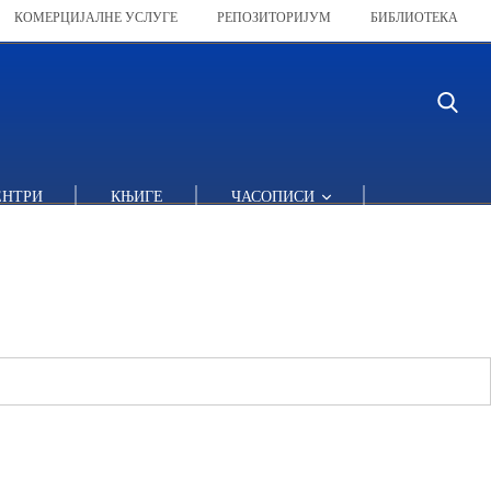
КОМЕРЦИЈАЛНЕ УСЛУГЕ
РЕПОЗИТОРИЈУМ
БИБЛИОТЕКА
ЕНТРИ
КЊИГЕ
ЧАСОПИСИ