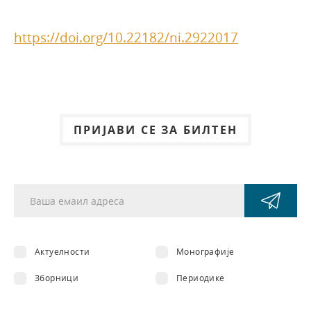
https://doi.org/10.22182/ni.2922017
ПРИЈАВИ СЕ ЗА БИЛТЕН
Актуелности
Монографије
Зборници
Периодике