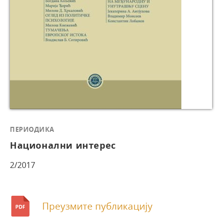
ПЕРИОДИКА
Национални интерес
2/2017
Преузмите публикацију