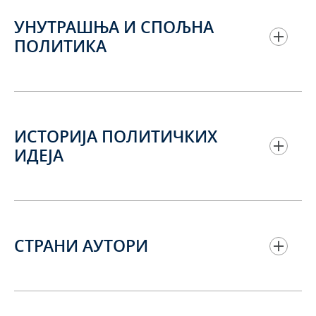
УНУТРАШЊА И СПОЉНА
ПОЛИТИКА
ИСТОРИЈА ПОЛИТИЧКИХ
ИДЕЈА
СТРАНИ АУТОРИ