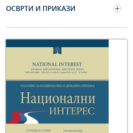
ОСВРТИ И ПРИКАЗИ