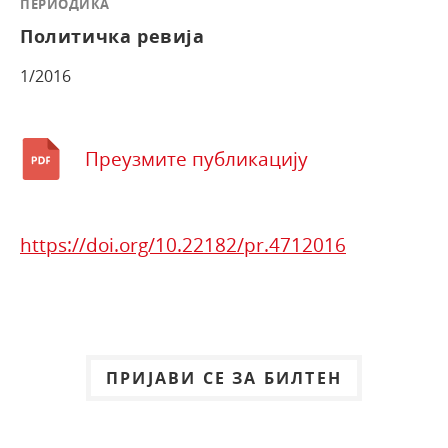
ПЕРИОДИКА
Политичка ревија
1/2016
Преузмите публикацију
https://doi.org/10.22182/pr.4712016
ПРИЈАВИ СЕ ЗА БИЛТЕН