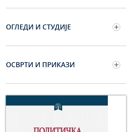
ОГЛЕДИ И СТУДИЈЕ
ОСВРТИ И ПРИКАЗИ