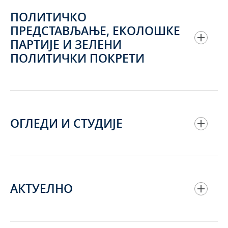
ПОЛИТИЧКО
ПРЕДСТАВЉАЊЕ, ЕКОЛОШКЕ
ПАРТИЈЕ И ЗЕЛЕНИ
ПОЛИТИЧКИ ПОКРЕТИ
ОГЛЕДИ И СТУДИЈЕ
АКТУЕЛНО