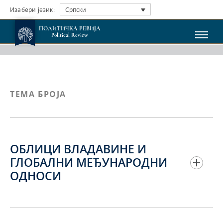
Изабери језик:
Српски
ПОЛИТИЧКА РЕВИЈА
Political Review
ТЕМА БРОЈА
ОБЛИЦИ ВЛАДАВИНЕ И
ГЛОБАЛНИ МЕЂУНАРОДНИ
ОДНОСИ