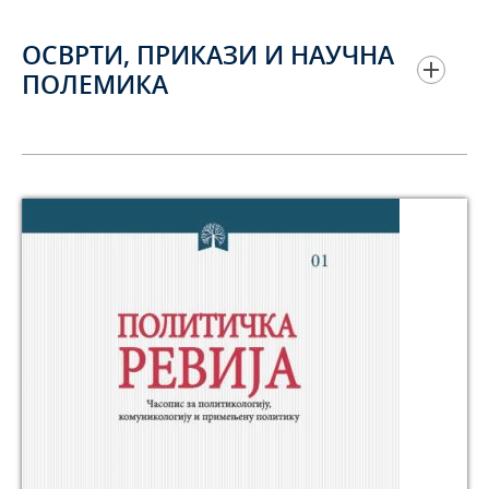
ОСВРТИ, ПРИКАЗИ И НАУЧНА
ПОЛЕМИКА