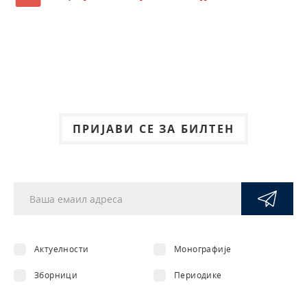
ПРИЈАВИ СЕ ЗА БИЛТЕН
Актуелности
Монографије
Зборници
Периодике