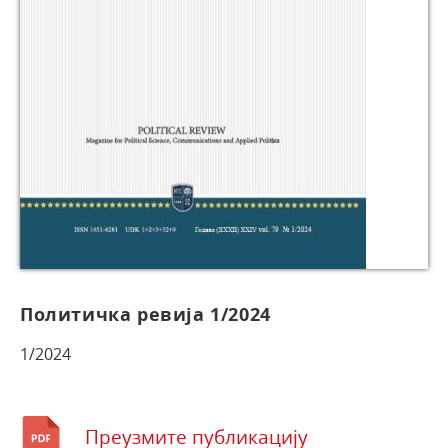
Политичка ревија 1/2024
1/2024
Преузмите публикацију