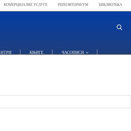
КОМЕРЦИЈАЛНЕ УСЛУГЕ
РЕПОЗИТОРИЈУМ
БИБЛИОТЕКА
ЕНТРИ
КЊИГЕ
ЧАСОПИСИ