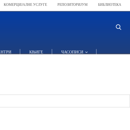
КОМЕРЦИЈАЛНЕ УСЛУГЕ
РЕПОЗИТОРИЈУМ
БИБЛИОТЕКА
ЕНТРИ
КЊИГЕ
ЧАСОПИСИ