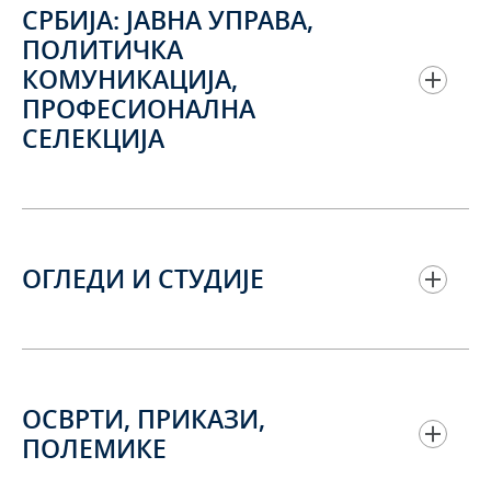
СРБИЈА: ЈАВНА УПРАВА,
ПОЛИТИЧКА
КОМУНИКАЦИЈА,
ПРОФЕСИОНАЛНА
СЕЛЕКЦИЈА
ОГЛЕДИ И СТУДИЈЕ
ОСВРТИ, ПРИКАЗИ,
ПОЛЕМИКЕ