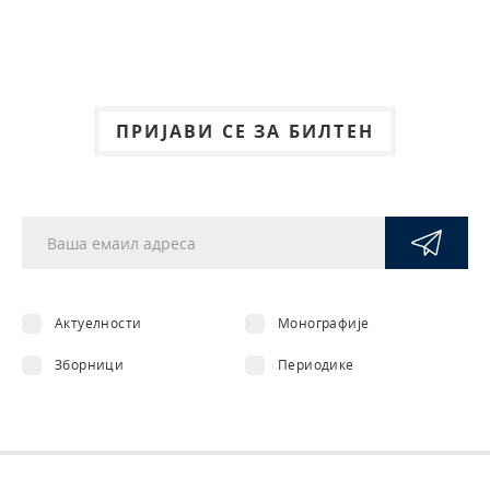
ПРИЈАВИ СЕ ЗА БИЛТЕН
Актуелности
Монографије
Зборници
Периодике