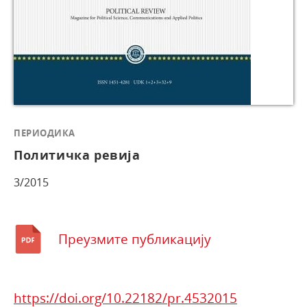
ПЕРИОДИКА
Политичка ревија
3/2015
Преузмите публикацију
https://doi.org/10.22182/pr.4532015