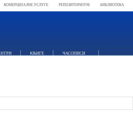
КОМЕРЦИЈАЛНЕ УСЛУГЕ
РЕПОЗИТОРИЈУМ
БИБЛИОТЕКА
ЕНТРИ
КЊИГЕ
ЧАСОПИСИ