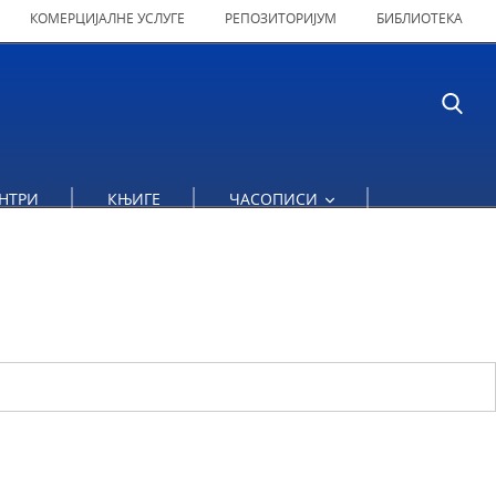
КОМЕРЦИЈАЛНЕ УСЛУГЕ
РЕПОЗИТОРИЈУМ
БИБЛИОТЕКА
НТРИ
КЊИГЕ
ЧАСОПИСИ