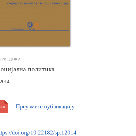
ЕРИОДИКА
оцијална политика
/2014
Преузмите публикацију
ttps://doi.org/10.22182/sp.12014