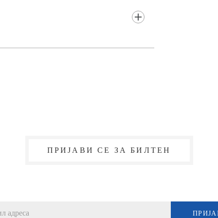
ПРИЈАВИ СЕ ЗА БИЛТЕН
ПРИЈА