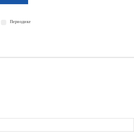
Периодике