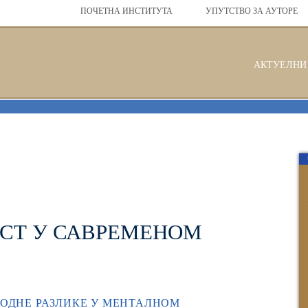
ПОЧЕТНА ИНСТИТУТА
УПУТСТВО ЗА АУТОРЕ
АКТУЕЛНИ 
ОСТ У САВРЕМЕНОМ
РОДНЕ РАЗЛИКЕ У МЕНТАЛНОМ