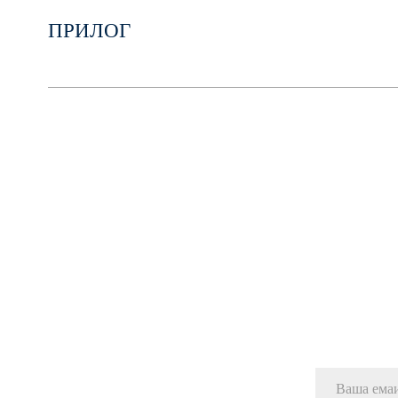
ПРИЛОГ