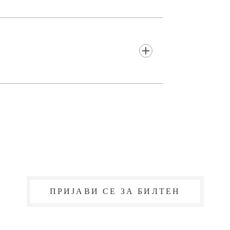
ПРИЈАВИ СЕ ЗА БИЛТЕН