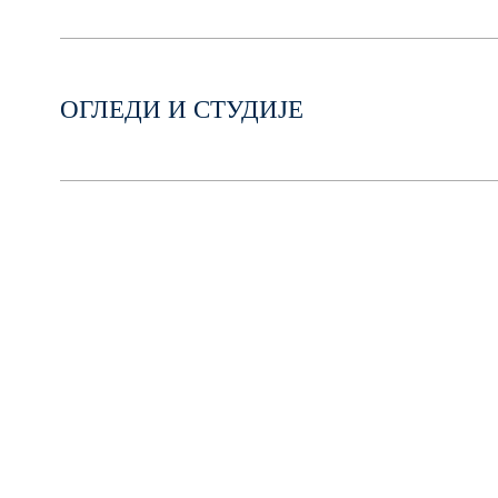
ОГЛЕДИ И СТУДИЈЕ