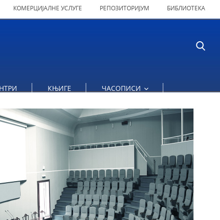
КОМЕРЦИЈАЛНЕ УСЛУГЕ
РЕПОЗИТОРИЈУМ
БИБЛИОТЕКА
НТРИ
КЊИГЕ
ЧАСОПИСИ