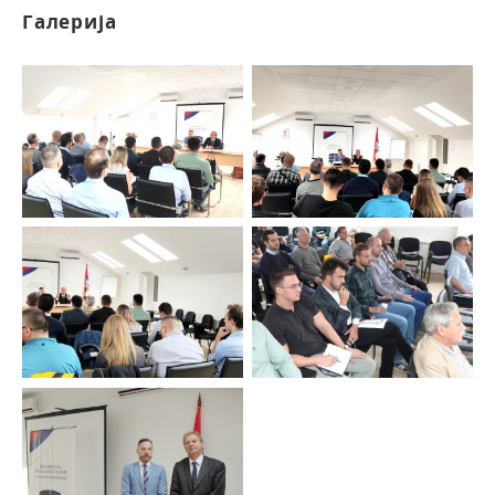
Галерија