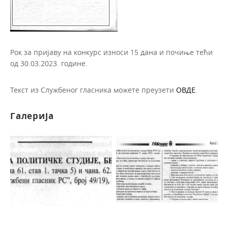
Рок за пријаву на конкурс износи 15 дана и почиње тећи
од 30.03.2023. године.
Текст из Службеног гласника можете преузети
ОВДЕ
.
Галерија