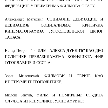
ФЕДЕРАЦИЈЕ У ПРИМЕРИМА ФИЛМОВА О РАТУ;
Александар Матковић, СОЦИЈАЛНЕ ДЕВИЈАЦИЈЕ И
ДЕВИЈАЦИЈЕ СОЦИЈАЛИЗМА: КРИТИЧКА
КИНЕМАТОГРАФИЈА ЈУГОСЛОВЕНСКОГ ЦРНОГ
ТАЛАСА;
Ненад Петровић, ФИЛМ “АЛЕКСА ДУНДИЋ” КАО ДЕО
ПОЛИТИКЕ ПРЕВАЗИЛАЖЕЊА КОНФЛИКТА ФНР
ЈУГОСЛАВИЈЕ И СССР-А;
Зоран Милошевић, ФИЛМОВИ И СЕРИЈЕ КАО
ИНСТРУМЕНТ ГЕОПОЛИТИКЕ;
Милош Јевтић, ФИЛМ И ПОМИРЕЊЕ: СТУДИЈА
СЛУЧАЈА ИЗ РЕПУБЛИКЕ ЈУЖНЕ АФРИКЕ;