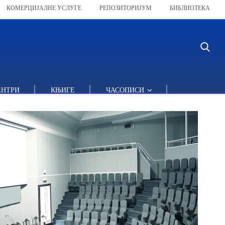
КОМЕРЦИЈАЛНЕ УСЛУГЕ
РЕПОЗИТОРИЈУМ
БИБЛИОТЕКА
ЕНТРИ
КЊИГЕ
ЧАСОПИСИ