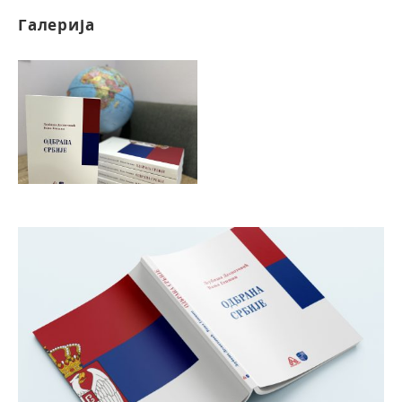
Галерија