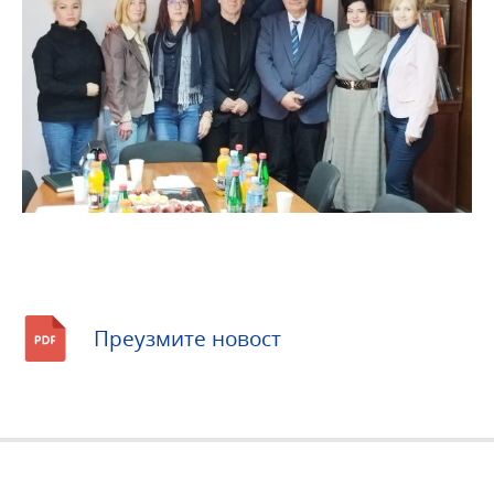
Преузмите новост