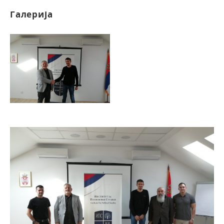
Галерија