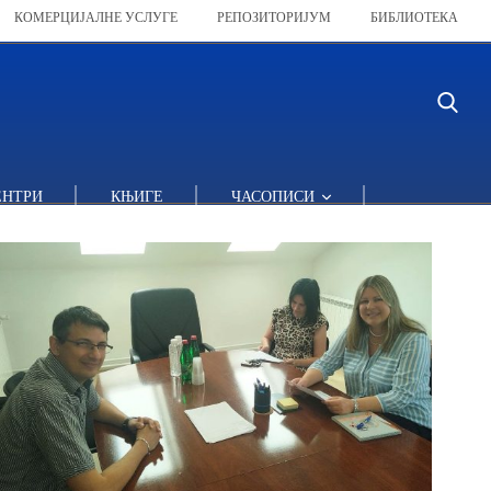
КОМЕРЦИЈАЛНЕ УСЛУГЕ
РЕПОЗИТОРИЈУМ
БИБЛИОТЕКА
ЕНТРИ
КЊИГЕ
ЧАСОПИСИ