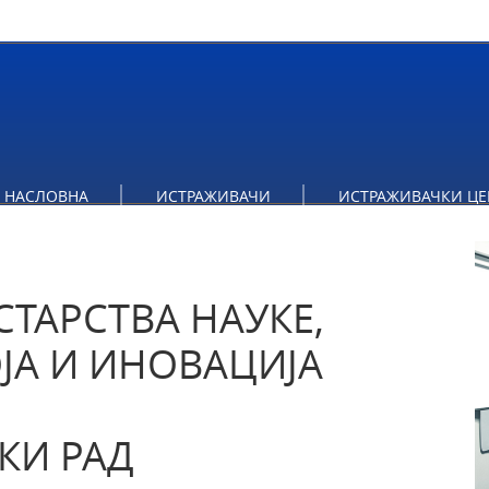
ТАРСТВА НАУКЕ, ТЕХНОЛОШКОГ РАЗВОЈА И ИНОВАЦИЈА З
НАСЛОВНА
ИСТРАЖИВАЧИ
ИСТРАЖИВАЧКИ ЦЕ
ТАРСТВА НАУКЕ,
ЈА И ИНОВАЦИЈА
КИ РАД