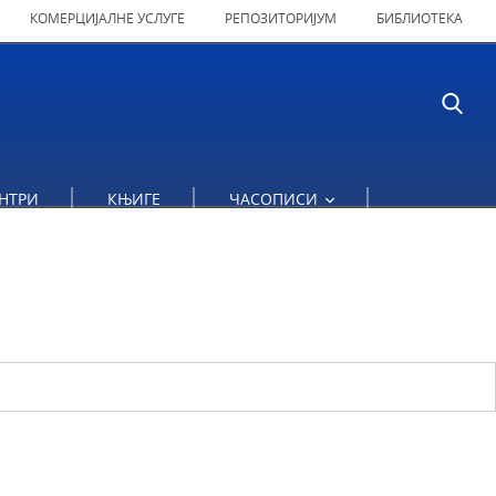
КОМЕРЦИЈАЛНЕ УСЛУГЕ
РЕПОЗИТОРИЈУМ
БИБЛИОТЕКА
НТРИ
КЊИГЕ
ЧАСОПИСИ