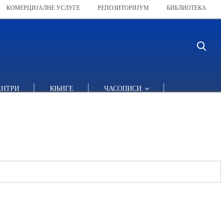
КОМЕРЦИЈАЛНЕ УСЛУГЕ
РЕПОЗИТОРИЈУМ
БИБЛИОТЕКА
ЕНТРИ
КЊИГЕ
ЧАСОПИСИ