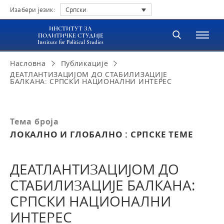
Изабери језик:
Српски
ИНСТИТУТ ЗА
ПОЛИТИЧКЕ СТУДИЈЕ
Institute for Political Studies
Насловна
Публикације
ДЕАТЛАНТИЗАЦИЈОМ ДО СТАБИЛИЗАЦИЈЕ
БАЛКАНА: СРПСКИ НАЦИОНАЛНИ ИНТЕРЕС
Тема броја
ЛОКАЛНО И ГЛОБАЛНО : СРПСКЕ ТЕМЕ
ДЕАТЛАНТИЗАЦИЈОМ ДО
СТАБИЛИЗАЦИЈЕ БАЛКАНА:
СРПСКИ НАЦИОНАЛНИ
ИНТЕРЕС