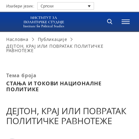
Изабери језик:
Српски
ИНСТИТУТ ЗА
ПОЛИТИЧКЕ СТУДИЈЕ
Institute for Political Studies
Насловна
Публикације
ДЕЈТОН, КРАЈ ИЛИ ПОВРАТАК ПОЛИТИЧКЕ
РАВНОТЕЖЕ
Тема броја
СТАЊА И ТОКОВИ НАЦИОНАЛНЕ
ПОЛИТИКЕ
ДЕЈТОН, КРАЈ ИЛИ ПОВРАТАК
ПОЛИТИЧКЕ РАВНОТЕЖЕ