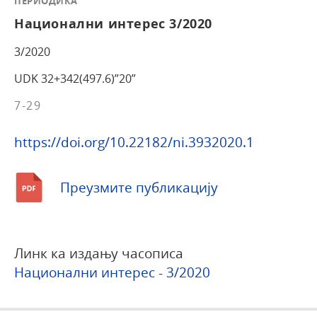
ПЕРИОДИКА
Национални интерес 3/2020
3/2020
UDK 32+342(497.6)”20”
7-29
https://doi.org/10.22182/ni.3932020.1
Преузмите публикацију
Линк ка издању часописа
Национални интерес - 3/2020