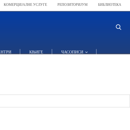
КОМЕРЦИЈАЛНЕ УСЛУГЕ
РЕПОЗИТОРИЈУМ
БИБЛИОТЕКА
ЕНТРИ
КЊИГЕ
ЧАСОПИСИ