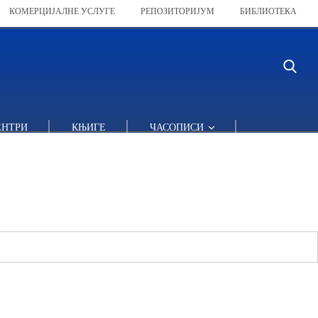
КОМЕРЦИЈАЛНЕ УСЛУГЕ
РЕПОЗИТОРИЈУМ
БИБЛИОТЕКА
ЕНТРИ
КЊИГЕ
ЧАСОПИСИ