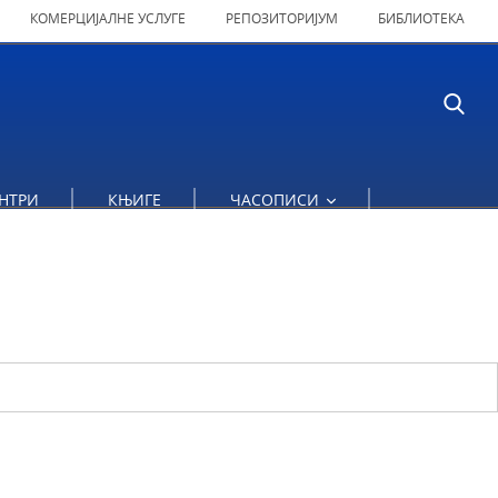
КОМЕРЦИЈАЛНЕ УСЛУГЕ
РЕПОЗИТОРИЈУМ
БИБЛИОТЕКА
НТРИ
КЊИГЕ
ЧАСОПИСИ