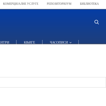
КОМЕРЦИЈАЛНЕ УСЛУГЕ
РЕПОЗИТОРИЈУМ
БИБЛИОТЕКА
ЕНТРИ
КЊИГЕ
ЧАСОПИСИ