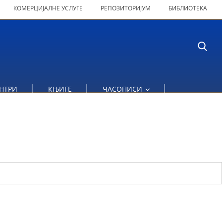
КОМЕРЦИЈАЛНЕ УСЛУГЕ
РЕПОЗИТОРИЈУМ
БИБЛИОТЕКА
НТРИ
КЊИГЕ
ЧАСОПИСИ