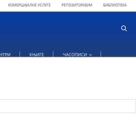
КОМЕРЦИЈАЛНЕ УСЛУГЕ
РЕПОЗИТОРИЈУМ
БИБЛИОТЕКА
НТРИ
КЊИГЕ
ЧАСОПИСИ