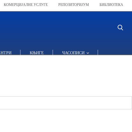
КОМЕРЦИЈАЛНЕ УСЛУГЕ
РЕПОЗИТОРИЈУМ
БИБЛИОТЕКА
ЕНТРИ
КЊИГЕ
ЧАСОПИСИ