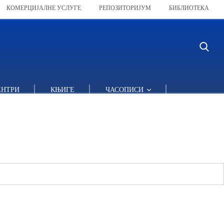
КОМЕРЦИЈАЛНЕ УСЛУГЕ
РЕПОЗИТОРИЈУМ
БИБЛИОТЕКА
ЕНТРИ
КЊИГЕ
ЧАСОПИСИ