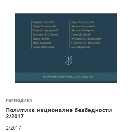
ПЕРИОДИКА
Политика националне безбедности
2/2017
2/2017