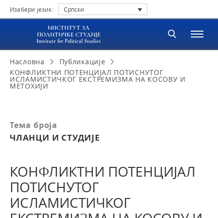
Изабери језик:
Српски
ИНСТИТУТ ЗА
ПОЛИТИЧКЕ СТУДИЈЕ
Institute for Political Studies
Насловна
Публикације
КОНФЛИКТНИ ПОТЕНЦИЈАЛ ПОТИСНУТОГ
ИСЛАМИСТИЧКОГ ЕКСТРЕМИЗМА НА КОСОВУ И
МЕТОХИЈИ
Тема броја
ЧЛАНЦИ И СТУДИЈЕ
КОНФЛИКТНИ ПОТЕНЦИЈАЛ
ПОТИСНУТОГ
ИСЛАМИСТИЧКОГ