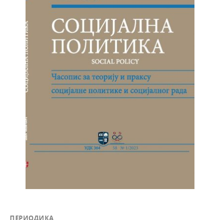
ПЕРИОДИКА