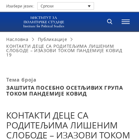
Изабери језик:
Српски
ИНСТИТУТ ЗА
ПОЛИТИЧКЕ СТУДИЈЕ
Institute for Political Studies
Насловна
Публикације
КОНТАКТИ ДЕЦЕ СА РОДИТЕЉИМА ЛИШЕНИМ
СЛОБОДЕ – ИЗАЗОВИ ТОКОМ ПАНДЕМИЈЕ КОВИД
19
Тема броја
ЗАШТИТА ПОСЕБНО ОСЕТЉИВИХ ГРУПА
ТОКОМ ПАНДЕМИЈЕ КОВИД
КОНТАКТИ ДЕЦЕ СА
РОДИТЕЉИМА ЛИШЕНИМ
СЛОБОДЕ – ИЗАЗОВИ ТОКОМ