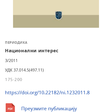
ПЕРИОДИКА
Национални интерес
3/2011
УДК 37.014.5(497.11)
175-200
https://doi.org/10.22182/ni.1232011.8
Преузмите публикацију