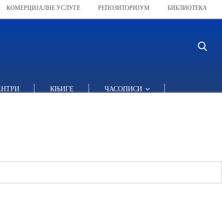
КОМЕРЦИЈАЛНЕ УСЛУГЕ
РЕПОЗИТОРИЈУМ
БИБЛИОТЕКА
ЕНТРИ
КЊИГЕ
ЧАСОПИСИ