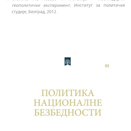
геополитички експеримент
, Институт за политичке
студије, Београд, 2012.