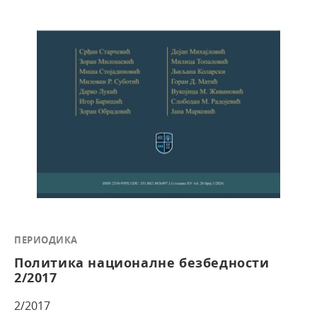
ПЕРИОДИКА
Политика националне безбедности
2/2017
2/2017