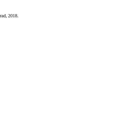
rad, 2018.