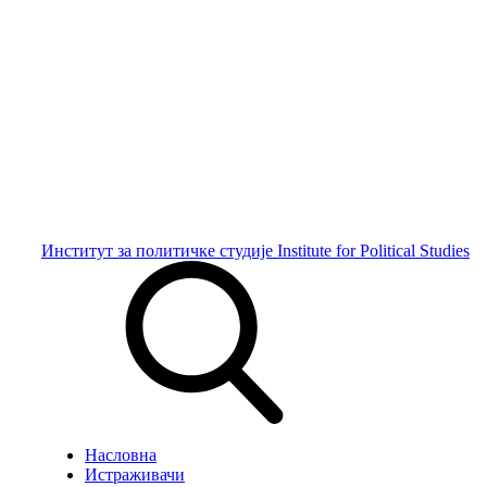
Институт за политичке студије
Institute for Political Studies
Насловна
Истраживачи