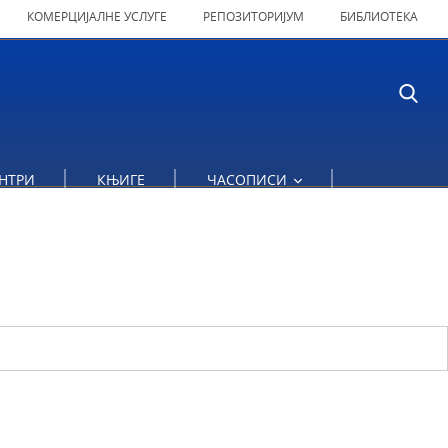
КОМЕРЦИЈАЛНЕ УСЛУГЕ
РЕПОЗИТОРИЈУМ
БИБЛИОТЕКА
НТРИ
КЊИГЕ
ЧАСОПИСИ