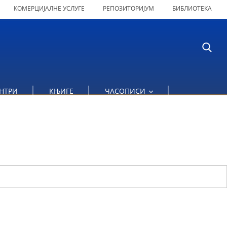
КОМЕРЦИЈАЛНЕ УСЛУГЕ
РЕПОЗИТОРИЈУМ
БИБЛИОТЕКА
НТРИ
КЊИГЕ
ЧАСОПИСИ