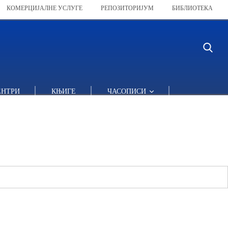
КОМЕРЦИЈАЛНЕ УСЛУГЕ
РЕПОЗИТОРИЈУМ
БИБЛИОТЕКА
ЕНТРИ
КЊИГЕ
ЧАСОПИСИ