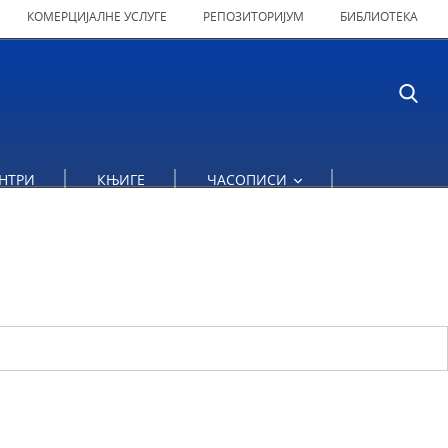
КОМЕРЦИЈАЛНЕ УСЛУГЕ
РЕПОЗИТОРИЈУМ
БИБЛИОТЕКА
НТРИ
КЊИГЕ
ЧАСОПИСИ