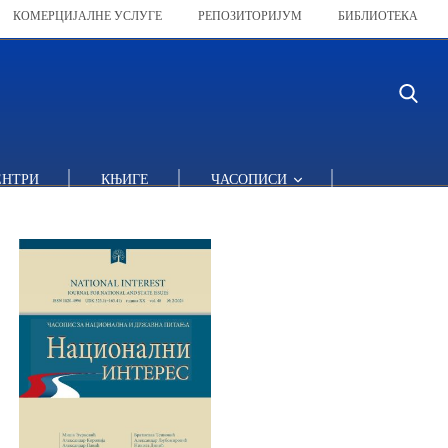
КОМЕРЦИЈАЛНЕ УСЛУГЕ
РЕПОЗИТОРИЈУМ
БИБЛИОТЕКА
ЕНТРИ
КЊИГЕ
ЧАСОПИСИ