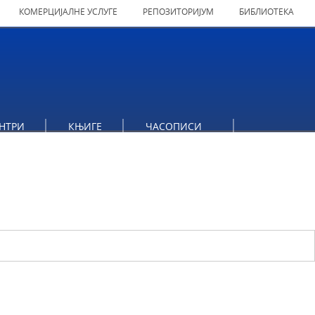
КОМЕРЦИЈАЛНЕ УСЛУГЕ
РЕПОЗИТОРИЈУМ
БИБЛИОТЕКА
НТРИ
КЊИГЕ
ЧАСОПИСИ