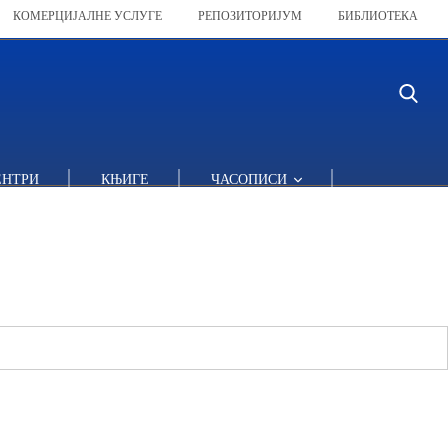
КОМЕРЦИЈАЛНЕ УСЛУГЕ
РЕПОЗИТОРИЈУМ
БИБЛИОТЕКА
ЕНТРИ
КЊИГЕ
ЧАСОПИСИ