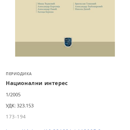
ПЕРИОДИКА
Национални интерес
1/2005
УДК: 323.153
173-194