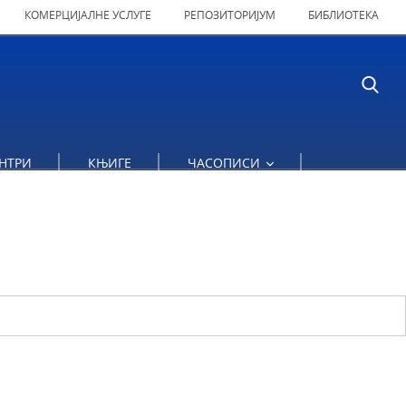
КОМЕРЦИЈАЛНЕ УСЛУГЕ
РЕПОЗИТОРИЈУМ
БИБЛИОТЕКА
НТРИ
КЊИГЕ
ЧАСОПИСИ